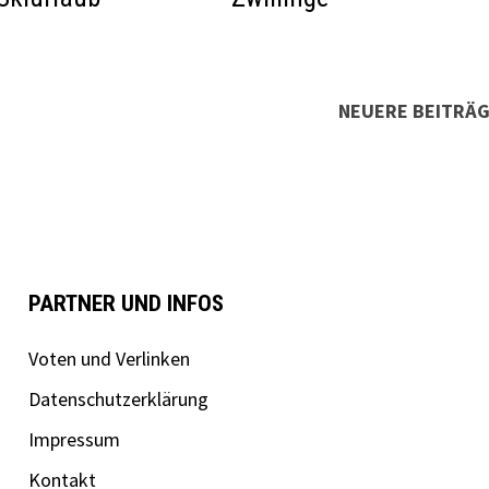
NEUERE BEITRÄ
PARTNER UND INFOS
Voten und Verlinken
Datenschutzerklärung
Impressum
Kontakt