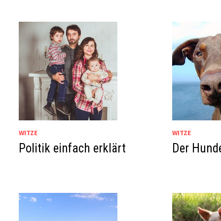
WITZE
WITZE
Politik einfach erklärt
Der Hund