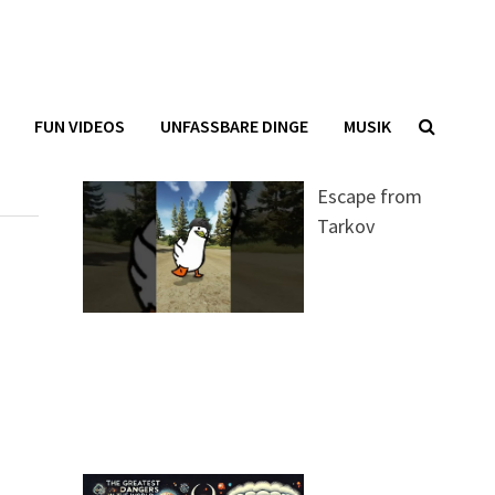
FUN VIDEOS
UNFASSBARE DINGE
MUSIK
Escape from
Tarkov