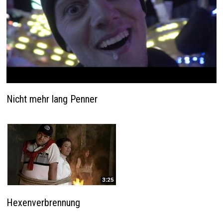
Nicht mehr lang Penner
Hexenverbrennung