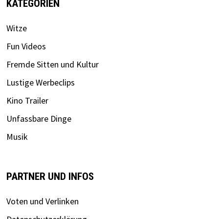
KATEGORIEN
Witze
Fun Videos
Fremde Sitten und Kultur
Lustige Werbeclips
Kino Trailer
Unfassbare Dinge
Musik
PARTNER UND INFOS
Voten und Verlinken