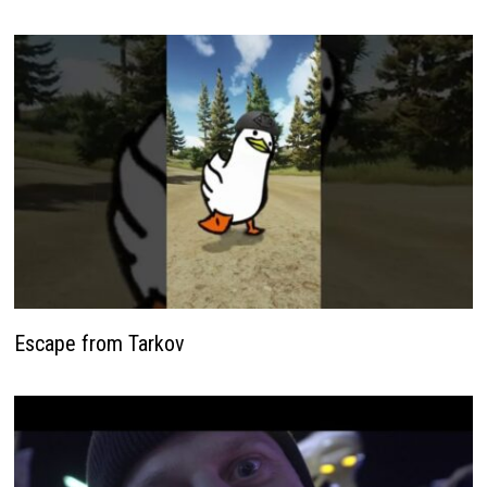
Escape from Tarkov