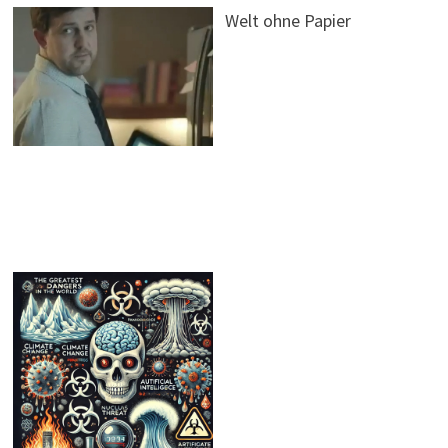
Welt ohne Papier