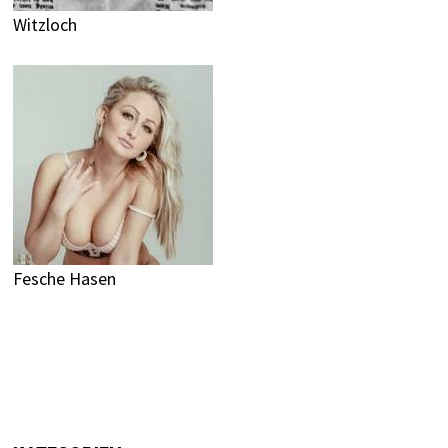
Witzloch
Fesche Hasen