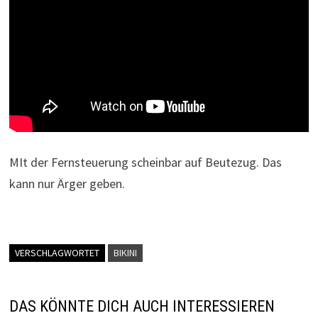
MIt der Fernsteuerung scheinbar auf Beutezug. Das
kann nur Ärger geben.
VERSCHLAGWORTET
BIKINI
DAS KÖNNTE DICH AUCH INTERESSIEREN