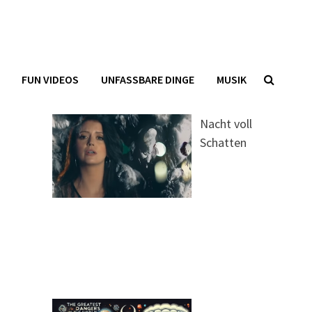
FUN VIDEOS
UNFASSBARE DINGE
MUSIK
Nacht voll
Schatten