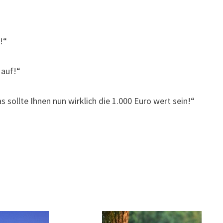
!“
 auf!“
 sollte Ihnen nun wirklich die 1.000 Euro wert sein!“