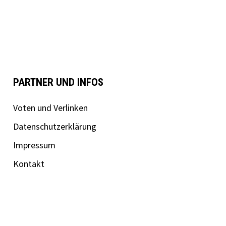
PARTNER UND INFOS
Voten und Verlinken
Datenschutzerklärung
Impressum
Kontakt