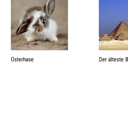
Osterhase
Der älteste 