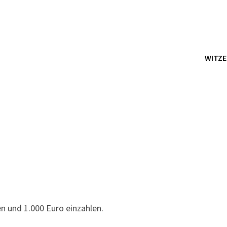
WITZE
en und 1.000 Euro einzahlen.