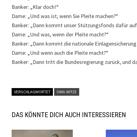
Banker: „Klar doch!“
Dame: „Und was ist, wenn Sie Pleite machen?“
Banker: „Dann kommt unser Stützungsfonds dafür auf
Dame: „Und was, wenn der Pleite macht?“
Banker: „Dann kommt die nationale Einlagensicherung
Dame: „Und wenn auch die Pleite macht?“
Banker: „Dann tritt die Bundesregierung zurück, und das
VERSCHLAGWORTET
OMA WITZE
DAS KÖNNTE DICH AUCH INTERESSIEREN