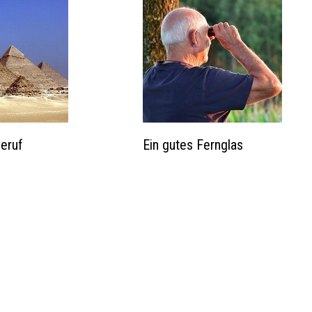
Beruf
Ein gutes Fernglas