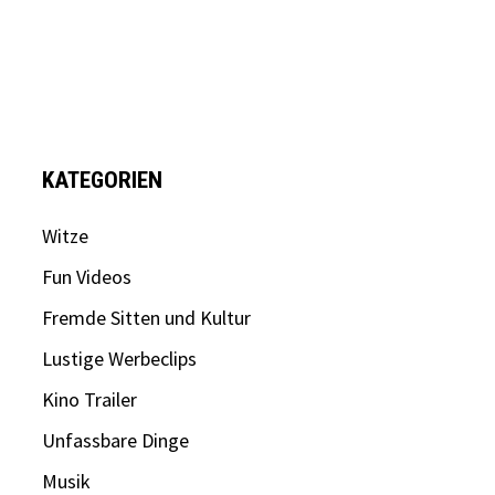
KATEGORIEN
Witze
Fun Videos
Fremde Sitten und Kultur
Lustige Werbeclips
Kino Trailer
Unfassbare Dinge
Musik